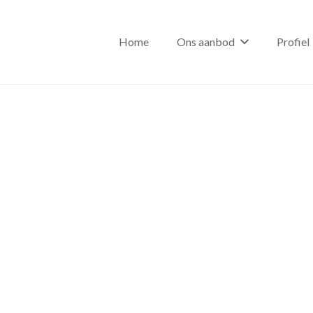
Home
Ons aanbod
Profiel