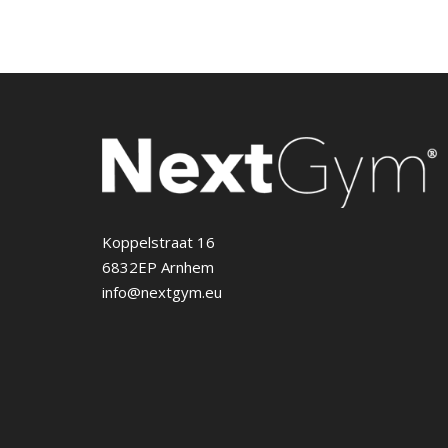
Koppelstraat 16
6832EP Arnhem
info@nextgym.eu