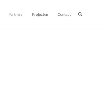
Partners
Projecten
Contact